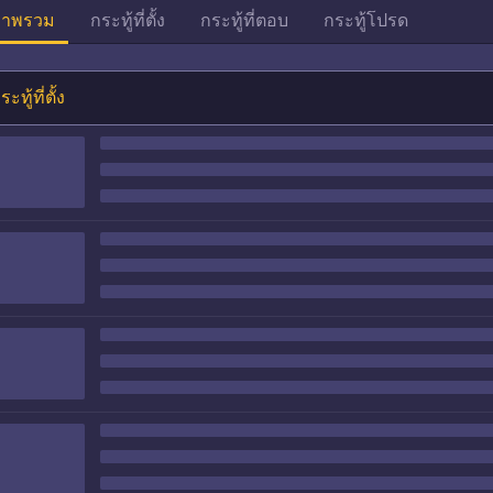
าพรวม
กระทู้ที่ตั้ง
กระทู้ที่ตอบ
กระทู้โปรด
ระทู้ที่ตั้ง