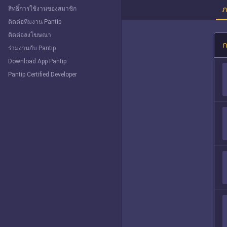
ภ
สิทธิ์การใช้งานของสมาชิก
ติดต่อทีมงาน Pantip
ติดต่อลงโฆษณา
ก
ร่วมงานกับ Pantip
Download App Pantip
Pantip Certified Developer