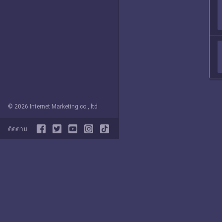
© 2026 Internet Marketing co., ltd
ติดตาม