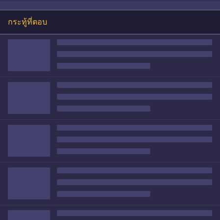
กระทู้ที่ตอบ