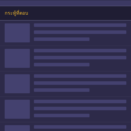
กระทู้ที่ตอบ