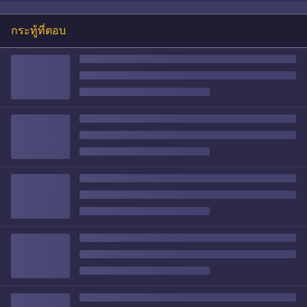
กระทู้ที่ตอบ