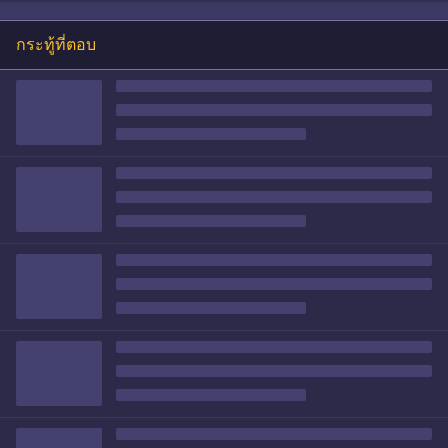
กระทู้ที่ตอบ