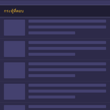
กระทู้ที่ตอบ