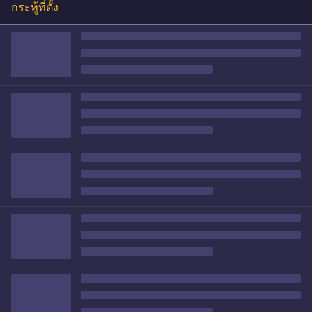
กระทู้ที่ตั้ง