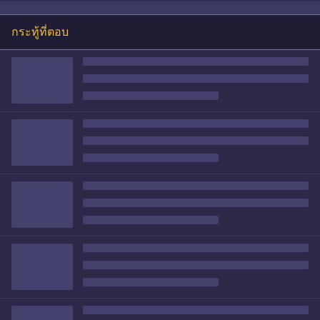
กระทู้ที่ตอบ