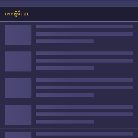
กระทู้ที่ตอบ