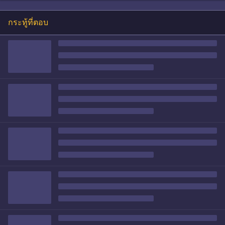
กระทู้ที่ตอบ