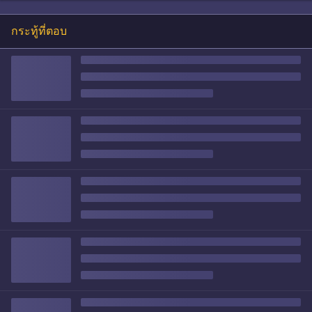
กระทู้ที่ตอบ