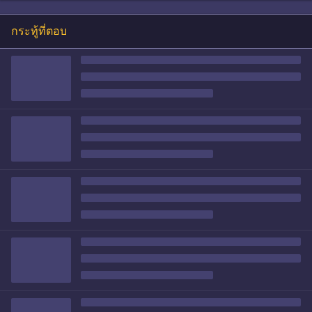
กระทู้ที่ตอบ