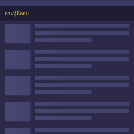
กระทู้ที่ตอบ