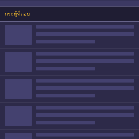
กระทู้ที่ตอบ