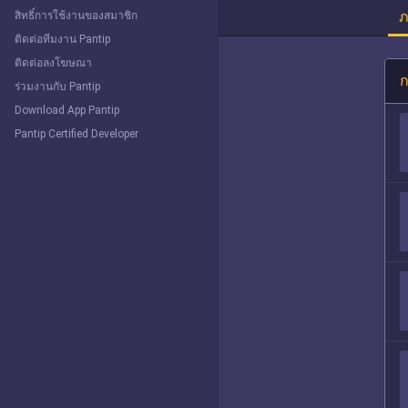
ภ
สิทธิ์การใช้งานของสมาชิก
ติดต่อทีมงาน Pantip
ติดต่อลงโฆษณา
ก
ร่วมงานกับ Pantip
Download App Pantip
Pantip Certified Developer