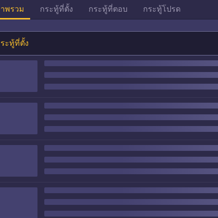
าพรวม
กระทู้ที่ตั้ง
กระทู้ที่ตอบ
กระทู้โปรด
ระทู้ที่ตั้ง