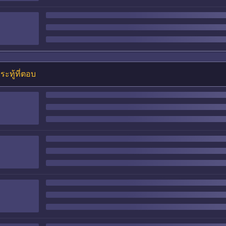
ระทู้ที่ตอบ