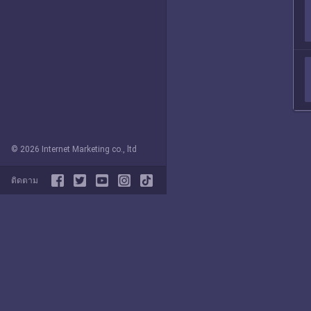
© 2026 Internet Marketing co., ltd
ติดตาม