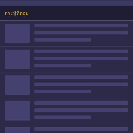
กระทู้ที่ตอบ