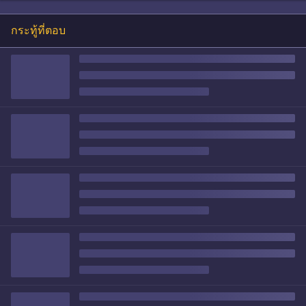
กระทู้ที่ตอบ