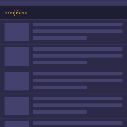
กระทู้ที่ตอบ