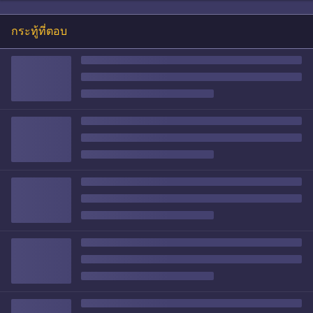
กระทู้ที่ตอบ