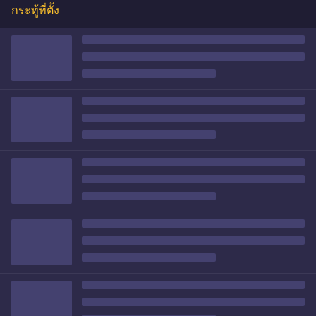
กระทู้ที่ตั้ง