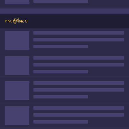
กระทู้ที่ตอบ