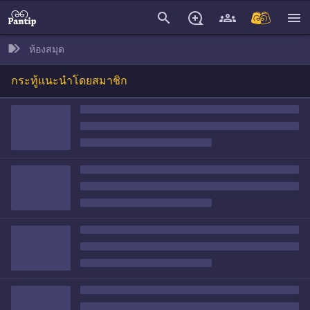
search
menu
ห้องสมุด
กระทู้แนะนำโดยสมาชิก