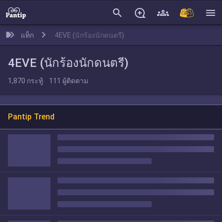
search
menu
แท็ก
4EVE (นักร้องนักดนตรี)
4EVE (นักร้องนักดนตรี)
1,870
กระทู้
111
ผู้ติดตาม
Pantip Trend