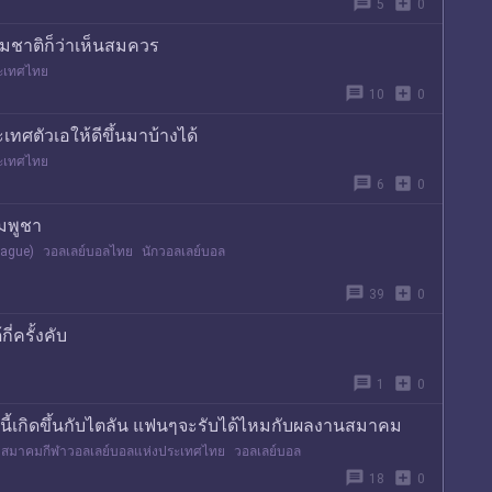
message
add_box
5
0
ีมชาติก็ว่าเห็นสมควร
ะเทศไทย
message
add_box
10
0
เทศตัวเอให้ดีขึ้นมาบ้างได้
ะเทศไทย
message
add_box
6
0
มพูชา
eague)
วอลเลย์บอลไทย
นักวอลเลย์บอล
message
add_box
39
0
่ครั้งคับ
message
add_box
1
0
นี้เกิดขึ้นกับไตลัน แฟนๆจะรับได้ไหมกับผลงานสมาคม
สมาคมกีฬาวอลเลย์บอลแห่งประเทศไทย
วอลเลย์บอล
message
add_box
18
0