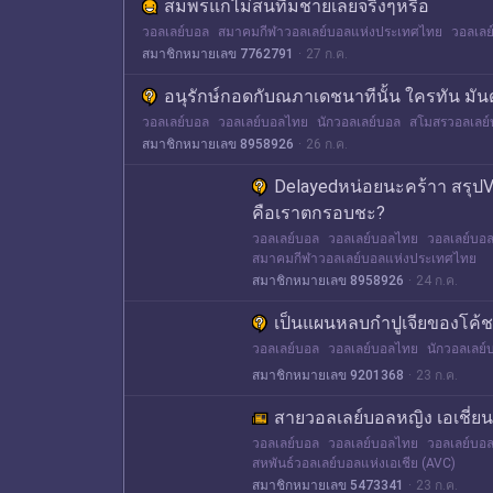
สมพรแกไม่สนทีมชายเลยจริงๆหรือ
วอลเลย์บอล
สมาคมกีฬาวอลเลย์บอลแห่งประเทศไทย
วอลเลย
สมาชิกหมายเลข 7762791
27 ก.ค.
อนุรักษ์กอดกับณภาเดชนาทีนั้น ใครทัน มัน
วอลเลย์บอล
วอลเลย์บอลไทย
นักวอลเลย์บอล
สโมสรวอลเลย
สมาชิกหมายเลข 8958926
26 ก.ค.
Delayedหน่อยนะคร้าา สรุปVN
คือเราตกรอบชะ?
วอลเลย์บอล
วอลเลย์บอลไทย
วอลเลย์บอล 
สมาคมกีฬาวอลเลย์บอลแห่งประเทศไทย
สมาชิกหมายเลข 8958926
24 ก.ค.
เป็นแผนหลบกำปูเจียของโค้ช
วอลเลย์บอล
วอลเลย์บอลไทย
นักวอลเลย์
สมาชิกหมายเลข 9201368
23 ก.ค.
สายวอลเลย์บอลหญิง เอเชี่ยน
วอลเลย์บอล
วอลเลย์บอลไทย
วอลเลย์บอ
สหพันธ์วอลเลย์บอลแห่งเอเชีย (AVC)
สมาชิกหมายเลข 5473341
23 ก.ค.