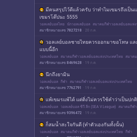
มีคนสรุปไว้ดีแล้วครับ ว่าทำไมเขมรถึงเป็นแช
เขมรโด๊ปนะ 5555
วอลเลย์บอลไทย
นักวอลเลย์บอล
สมาคมกีฬาวอลเลย์บอลแห่
สมาชิกหมายเลข 7827218
20 ก.ค.
วอลเลย์บอลชายไทยควรออกมาขอโทษ และแถ
แบบนี้อีก
วอลเลย์บอล
สมาคมกีฬาวอลเลย์บอลแห่งประเทศไทย
สมาคมก
สมาชิกหมายเลข 8469628
19 ก.ค.
นึกถึงยามิน
วอลเลย์บอล
กีฬา
สมาคมกีฬาวอลเลย์บอลแห่งประเทศไทย
สมาชิกหมายเลข 7762791
19 ก.ค.
แพ้เขมรแพ้ได้ แต่ติ่งไม่ควรใช้คำว่าเป็นปกติ
วอลเลย์บอล
วอลเลย์บอล ซีวี.ลีก (SEA V.League)
สมาคมกีฬา
สมาชิกหมายเลข 9396472
19 ก.ค.
ก็สมน้ำสะใจกันดี (ทำตัวเองกันทั้งนั้น)
วอลเลย์บอล
สมาคมกีฬาวอลเลย์บอลแห่งประเทศไทย
กีฬา