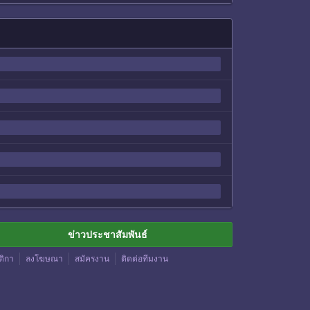
ข่าวประชาสัมพันธ์
ติกา
ลงโฆษณา
สมัครงาน
ติดต่อทีมงาน