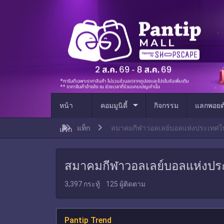
arrow_drop_down
หน้า
คอมมูนิตี้
กิจกรรม
แลกพอยต
แท็ก
สมาคมกีฬาวอลเลย์บอลแห่งประเทศไ
แรก
สมาคมกีฬาวอลเลย์บอลแห่งปร
3,397
กระทู้
125
ผู้ติดตาม
Pantip Trend