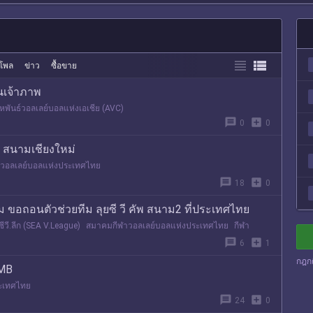


โพล
ข่าว
ซื้อขาย
็นเจ้าภาพ
หพันธ์วอลเลย์บอลแห่งเอเชีย (AVC)
message
add_box
0
0
พ สนามเชียงใหม่
วอลเลย์บอลแห่งประเทศไทย
message
add_box
18
0
ขอถอนตัวช่วยทีม ลุยซี วี คัพ สนาม2 ที่ประเทศไทย
ีวี.ลีก (SEA V.League)
สมาคมกีฬาวอลเลย์บอลแห่งประเทศไทย
กีฬา
message
add_box
6
1
กฎก
 MB
ะเทศไทย
message
add_box
24
0