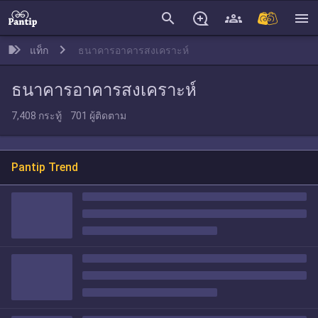
search
menu
แท็ก
ธนาคารอาคารสงเคราะห์
ธนาคารอาคารสงเคราะห์
7,408
กระทู้
701
ผู้ติดตาม
Pantip Trend