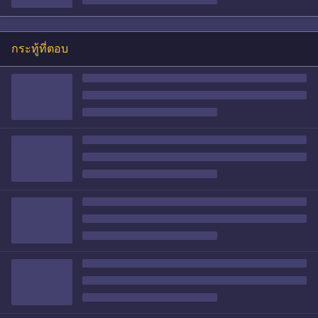
กระทู้ที่ตอบ