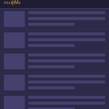
กระทู้ที่ตั้ง