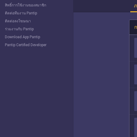
ภ
สิทธิ์การใช้งานของสมาชิก
ติดต่อทีมงาน Pantip
ติดต่อลงโฆษณา
ก
ร่วมงานกับ Pantip
Download App Pantip
Pantip Certified Developer