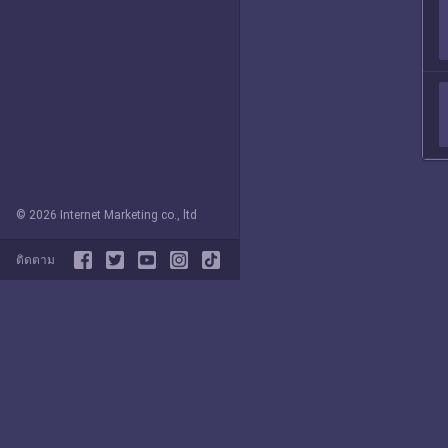
© 2026 Internet Marketing co., ltd
ติดตาม