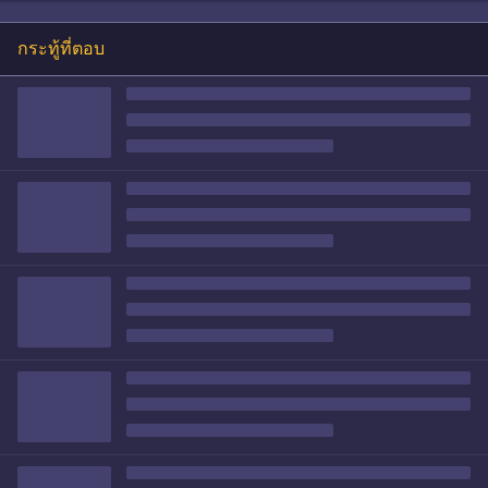
กระทู้ที่ตอบ