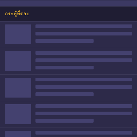
กระทู้ที่ตอบ