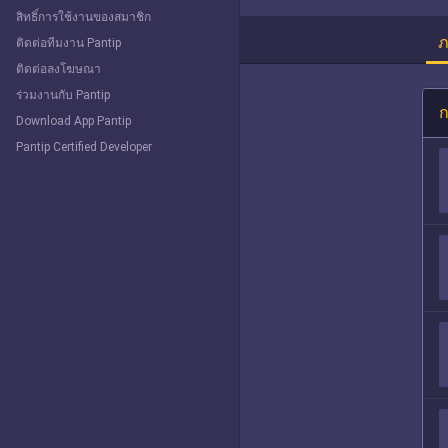
สิทธิ์การใช้งานของสมาชิก
ภ
ติดต่อทีมงาน Pantip
ติดต่อลงโฆษณา
ร่วมงานกับ Pantip
ก
Download App Pantip
Pantip Certified Developer