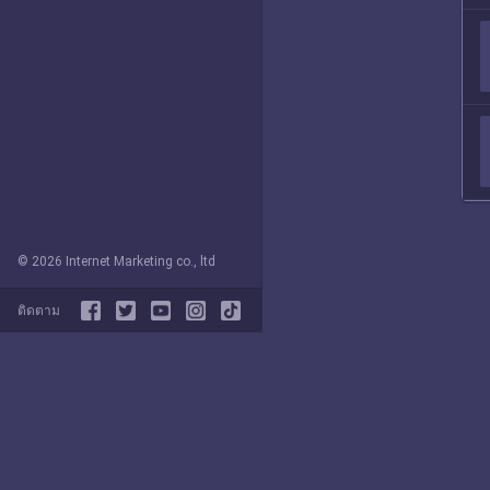
© 2026 Internet Marketing co., ltd
ติดตาม