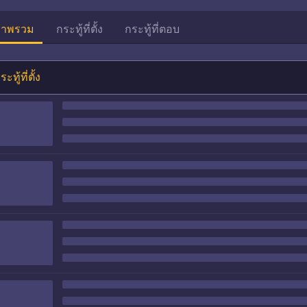
าพรวม
กระทู้ที่ตั้ง
กระทู้ที่ตอบ
ระทู้ที่ตั้ง