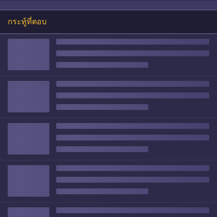
กระทู้ที่ตอบ