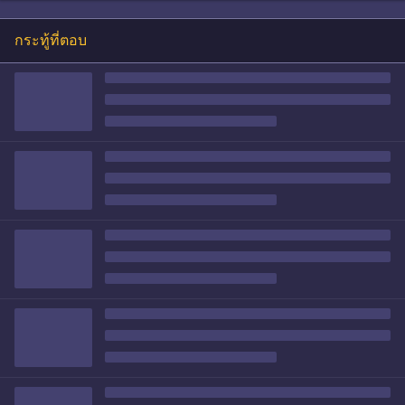
กระทู้ที่ตอบ