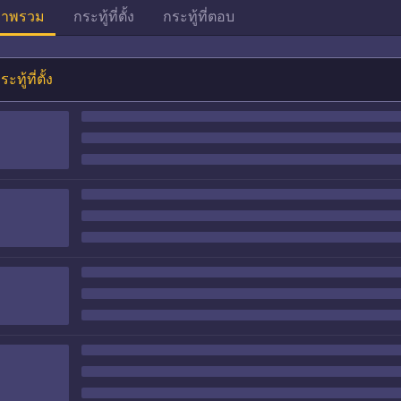
าพรวม
กระทู้ที่ตั้ง
กระทู้ที่ตอบ
ระทู้ที่ตั้ง