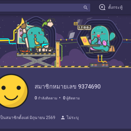
search
ตั้งกระทู้
สมาชิกหมายเลข 9374690
0
0
กำลังติดตาม
ผู้ติดตาม
person
เป็นสมาชิกตั้งแต่
มิถุนายน 2569
ไม่ระบุ