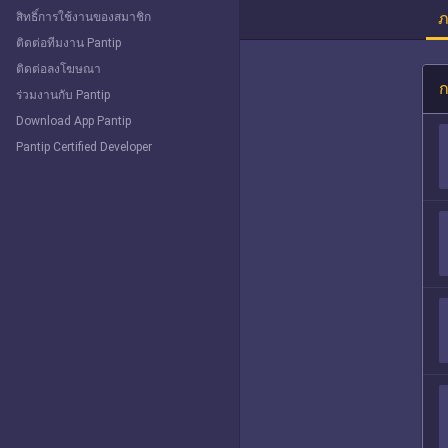
ภ
สิทธิ์การใช้งานของสมาชิก
ติดต่อทีมงาน Pantip
ติดต่อลงโฆษณา
ก
ร่วมงานกับ Pantip
Download App Pantip
Pantip Certified Developer