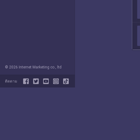
© 2026 Internet Marketing co., ltd
ติดตาม