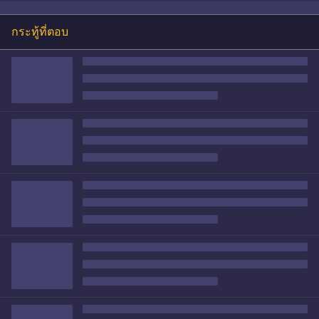
กระทู้ที่ตอบ