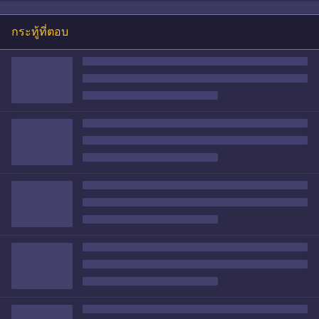
กระทู้ที่ตอบ