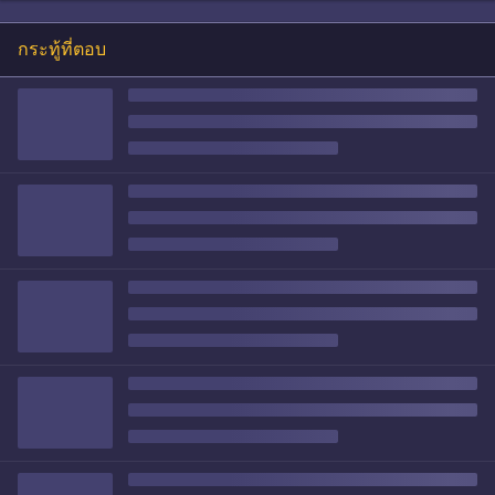
กระทู้ที่ตอบ