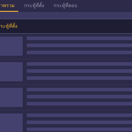
าพรวม
กระทู้ที่ตั้ง
กระทู้ที่ตอบ
ระทู้ที่ตั้ง