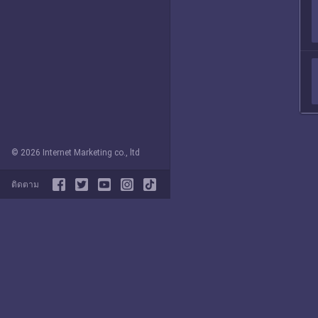
© 2026 Internet Marketing co., ltd
ติดตาม