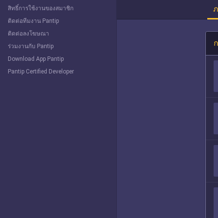
ภ
สิทธิ์การใช้งานของสมาชิก
ติดต่อทีมงาน Pantip
ติดต่อลงโฆษณา
ก
ร่วมงานกับ Pantip
Download App Pantip
Pantip Certified Developer