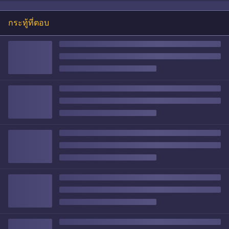
กระทู้ที่ตอบ