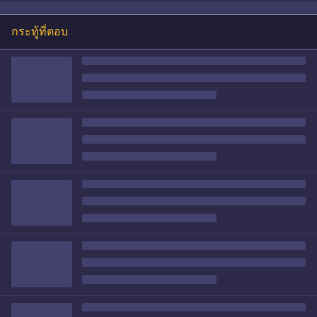
กระทู้ที่ตอบ