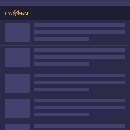
กระทู้ที่ตอบ