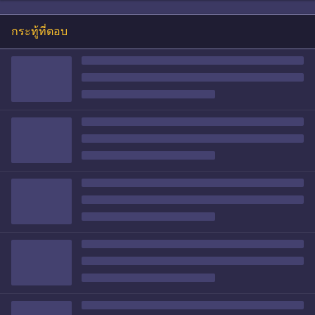
กระทู้ที่ตอบ