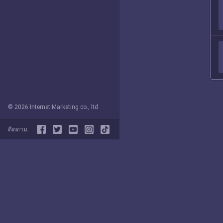
© 2026 Internet Marketing co., ltd
ติดตาม