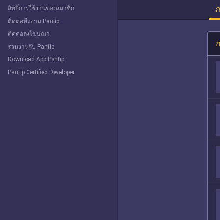
ภ
สิทธิ์การใช้งานของสมาชิก
ติดต่อทีมงาน Pantip
ติดต่อลงโฆษณา
ก
ร่วมงานกับ Pantip
Download App Pantip
Pantip Certified Developer