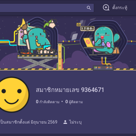
search
ตั้งกระทู้
สมาชิกหมายเลข 9364671
0
0
กำลังติดตาม
ผู้ติดตาม
person
เป็นสมาชิกตั้งแต่
มิถุนายน 2569
ไม่ระบุ