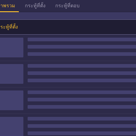
าพรวม
กระทู้ที่ตั้ง
กระทู้ที่ตอบ
ระทู้ที่ตั้ง