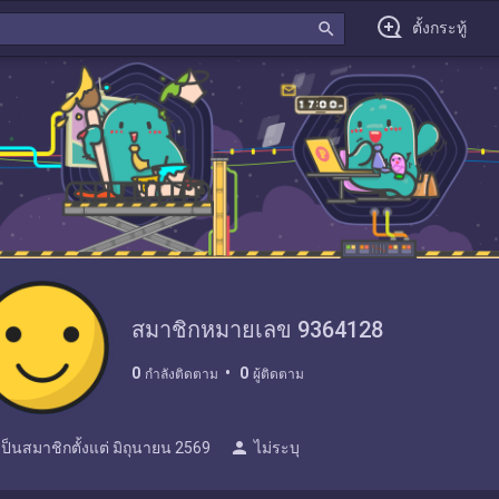
search
ตั้งกระทู้
สมาชิกหมายเลข 9364128
0
0
กำลังติดตาม
ผู้ติดตาม
person
เป็นสมาชิกตั้งแต่
มิถุนายน 2569
ไม่ระบุ