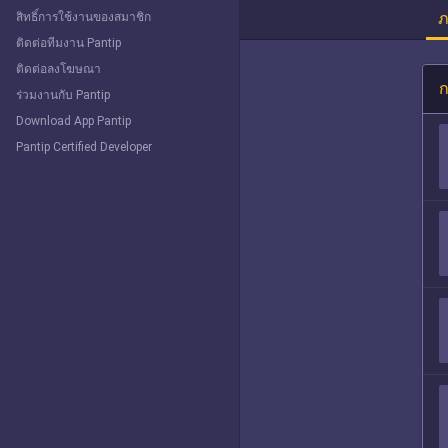
ภ
สิทธิ์การใช้งานของสมาชิก
ติดต่อทีมงาน Pantip
ติดต่อลงโฆษณา
ก
ร่วมงานกับ Pantip
Download App Pantip
Pantip Certified Developer