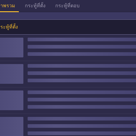
าพรวม
กระทู้ที่ตั้ง
กระทู้ที่ตอบ
ระทู้ที่ตั้ง