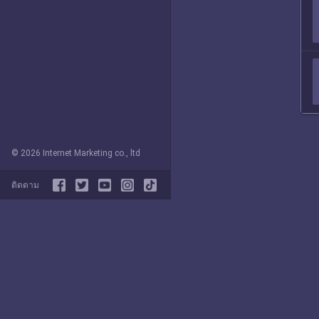
© 2026 Internet Marketing co., ltd
ติดตาม