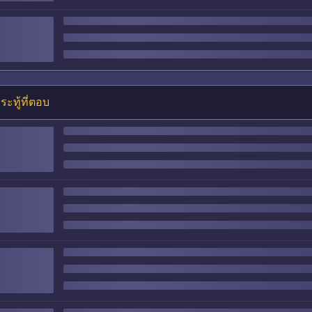
ระทู้ที่ตอบ