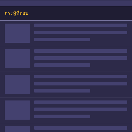
กระทู้ที่ตอบ