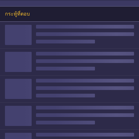
กระทู้ที่ตอบ