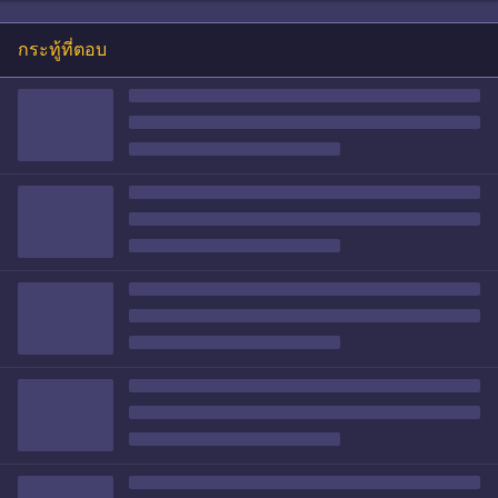
กระทู้ที่ตอบ