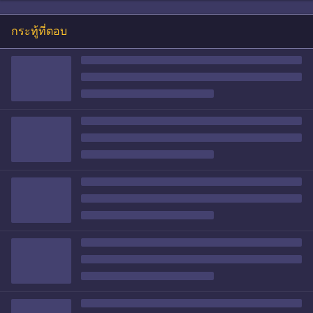
กระทู้ที่ตอบ