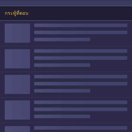
กระทู้ที่ตอบ