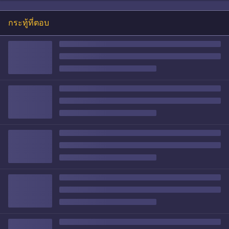
กระทู้ที่ตอบ