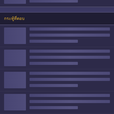
กระทู้ที่ตอบ