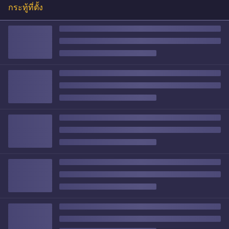
กระทู้ที่ตั้ง