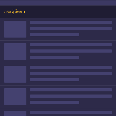
กระทู้ที่ตอบ